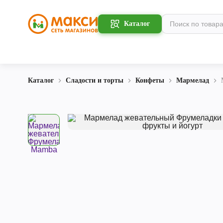
Каталог
Каталог
Сладости и торты
Конфеты
Мармелад