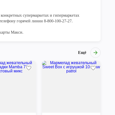
конкретных супермаркетах и гипермаркетах 
елефону горячей линии 8-800-100-27-27. 

карты Макси.
Ещё