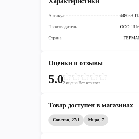
Характеристики
Артикул
448059-11
Производитель
ООО "Шт
Страна
ГЕРМА
Оценки и отзывы
5.0
2
оценки
Нет отзывов
Товар доступен в магазинах
Советов, 27/1
Мира, 7