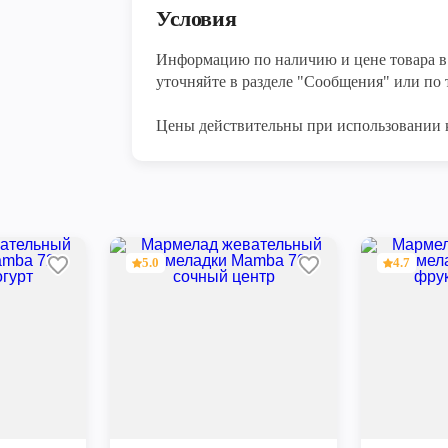
Условия
Информацию по наличию и цене товара в 
уточняйте в разделе "Сообщения" или по т
Цены действительны при использовании 
5.0
4.7