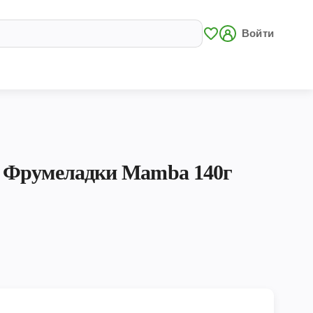
Войти
 Фрумеладки Mamba 140г