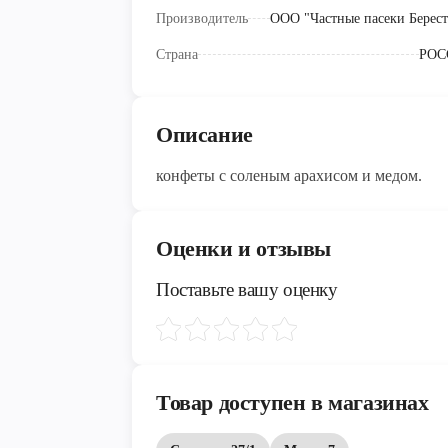
Производитель
ООО "Частные пасеки Берест
Страна
РОС
Описание
конфеты с соленым арахисом и медом.
Оценки и отзывы
Поставьте вашу оценку
Товар доступен в магазинах