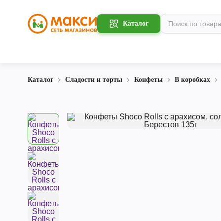
Каталог
Каталог
Сладости и торты
Конфеты
В коробках