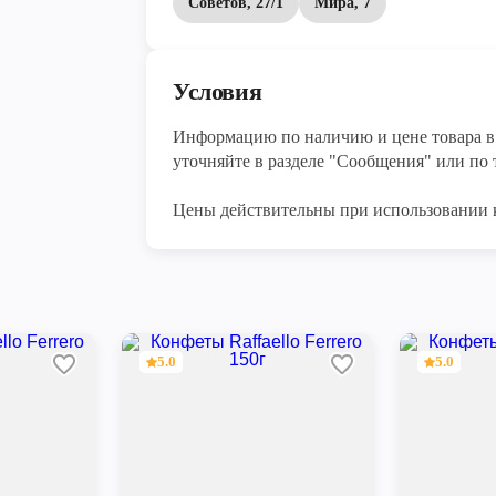
Советов, 27/1
Мира, 7
Условия
Информацию по наличию и цене товара в 
уточняйте в разделе "Сообщения" или по т
Цены действительны при использовании 
5.0
5.0