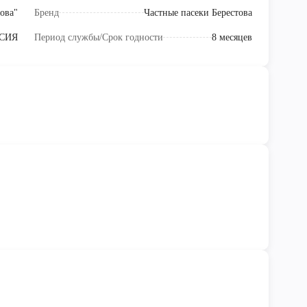
ова"
Бренд
Частные пасеки Берестова
СИЯ
Период службы/Срок годности
8 месяцев