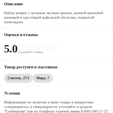
Описание
Набор конфет с цельным лесным орехом, нежной кремовой
начинкой в хрустящей вафельной оболочке, покрытой
шоколадом.
Оценки и отзывы
5.0
2
оценки
Нет отзывов
Товар доступен в магазинах
Советов, 27/1
Мира, 7
Условия
Информацию по наличию и цене товара в конкретных 
супермаркетах и гипермаркетах уточняйте в разделе 
"Сообщения" или по телефону горячей линии 8-800-100-27-27. 
