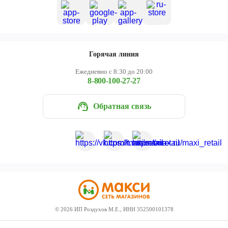
Горячая линия
Ежедневно с 8:30 до 20:00
8-800-100-27-27
Обратная связь
©
2026
ИП Роздухов М.Е., ИНН 352500101378