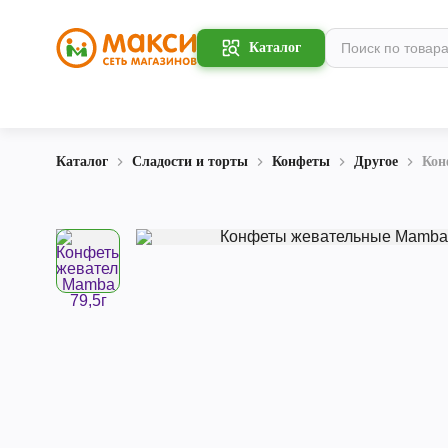
Каталог
Каталог
Сладости и торты
Конфеты
Другое
Кон