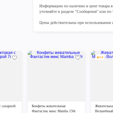
Информацию по наличию и цене товара в 
уточняйте в разделе "Сообщения" или по т
Цены действительны при использовании 
4.0
с сахарной
Конфеты жевательные
Жевательна
Фантастик микс Mamba 150г
Волшебный 