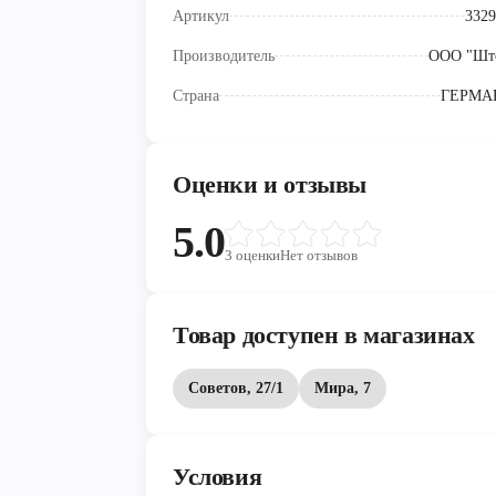
Артикул
3329
Производитель
ООО "Шт
Страна
ГЕРМА
Оценки и отзывы
5.0
3
оценки
Нет отзывов
Товар доступен в магазинах
Советов, 27/1
Мира, 7
Условия