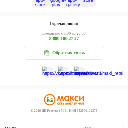
Горячая линия
Ежедневно с 8:30 до 20:00
8-800-100-27-27
Обратная связь
©
2026
ИП Роздухов М.Е., ИНН 352500101378