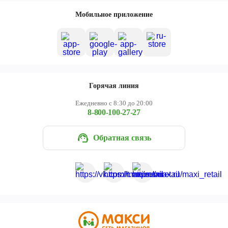
Мобильное приложение
Горячая линия
Ежедневно с 8:30 до 20:00
8-800-100-27-27
Обратная связь