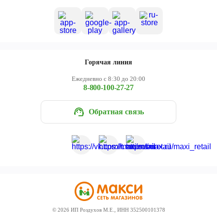
Горячая линия
Ежедневно с 8:30 до 20:00
8-800-100-27-27
Обратная связь
©
2026
ИП Роздухов М.Е., ИНН 352500101378