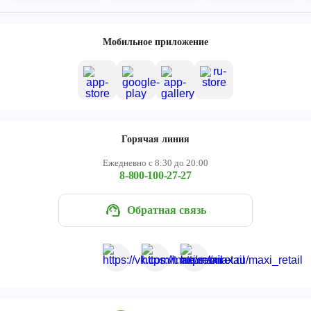
Мобильное приложение
Горячая линия
Ежедневно с 8:30 до 20:00
8-800-100-27-27
Обратная связь