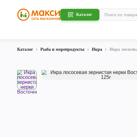
Каталог
Каталог
Рыба и морепродукты
Икра
Икра лососев