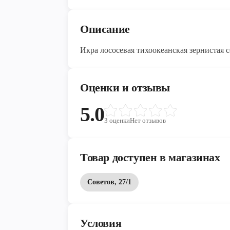
Описание
Икра лососевая тихоокеанская зернистая с
Оценки и отзывы
5.0
3
оценки
Нет отзывов
Товар доступен в магазинах
Советов, 27/1
Условия