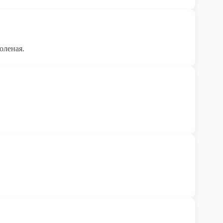
оленая.