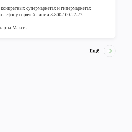
конкретных супермаркетах и гипермаркетах 
елефону горячей линии 8-800-100-27-27. 

карты Макси.
Ещё