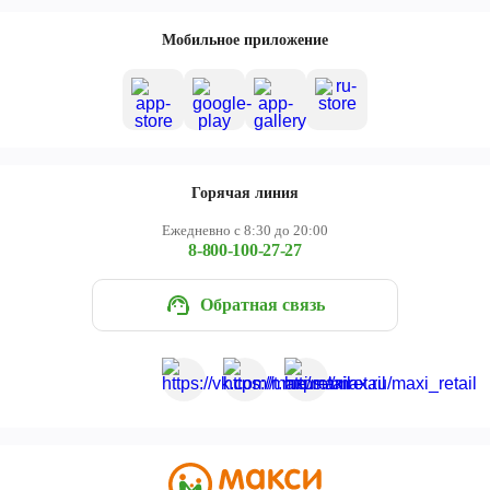
Мобильное приложение
Горячая линия
Ежедневно с 8:30 до 20:00
8-800-100-27-27
Обратная связь