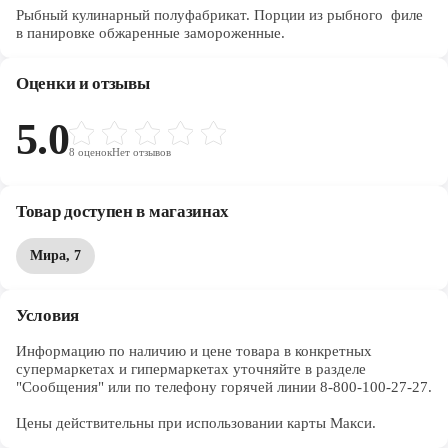
Рыбный кулинарный полуфабрикат. Порции из рыбного филе
в панировке обжаренные замороженные.
Оценки и отзывы
5.0
8
оценок
Нет отзывов
Товар доступен в магазинах
Мира, 7
Условия
Информацию по наличию и цене товара в конкретных 
супермаркетах и гипермаркетах уточняйте в разделе 
"Сообщения" или по телефону горячей линии 8-800-100-27-27. 

Цены действительны при использовании карты Макси.