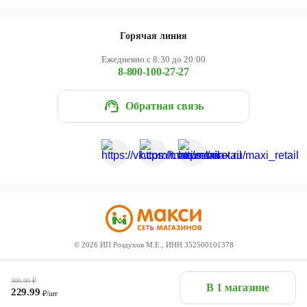
Горячая линия
Ежедневно с 8:30 до 20:00
8-800-100-27-27
Обратная связь
©
2026
ИП Роздухов М.Е., ИНН 352500101378
300.00
₽
В 1 магазине
229.99
₽/шт