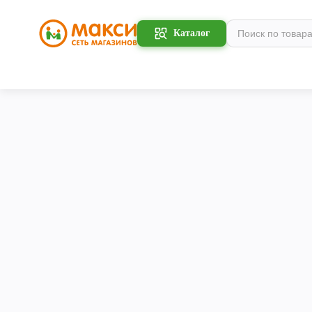
Каталог