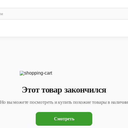
Этот товар закончился
Но вы можете посмотреть и купить похожие товары в наличи
Смотреть