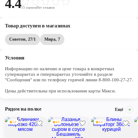
4.4
15
оценок
Нет отзывов
Товар доступен в магазинах
Советов, 27/1
Мира, 7
Условия
Информацию по наличию и цене товара в конкретных 
супермаркетах и гипермаркетах уточняйте в разделе 
"Сообщения" или по телефону горячей линии 8-800-100-27-27. 

Цены действительны при использовании карты Макси.
Рядом на полке
Ещё
5.0
4.6
4.1