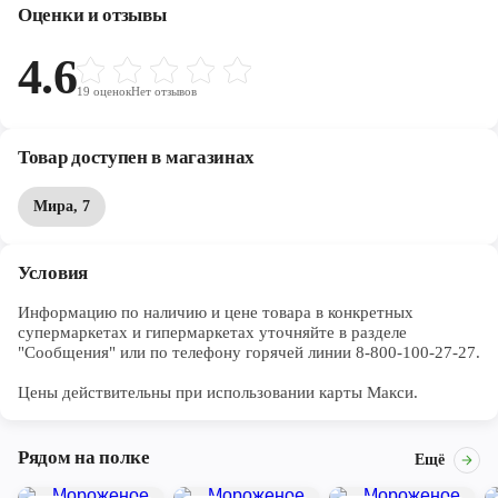
Оценки и отзывы
4.6
19
оценок
Нет отзывов
Товар доступен в магазинах
Мира, 7
Условия
Информацию по наличию и цене товара в конкретных 
супермаркетах и гипермаркетах уточняйте в разделе 
"Сообщения" или по телефону горячей линии 8-800-100-27-27. 

Цены действительны при использовании карты Макси.
Рядом на полке
Ещё