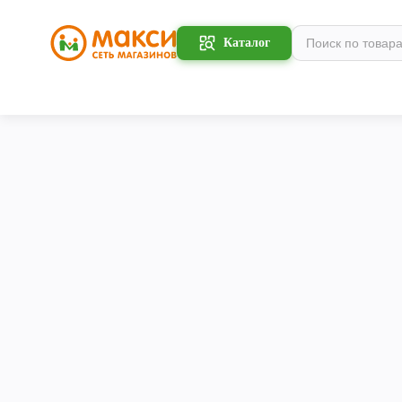
Каталог