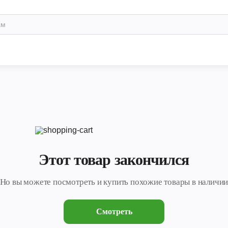
Этот товар закончился
Но вы можете посмотреть и купить похожие товары в наличи
Смотреть