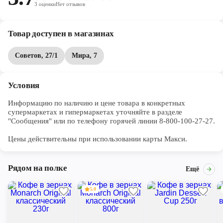
3
оценки
Нет отзывов
Товар доступен в магазинах
Советов, 27/1
Мира, 7
Условия
Информацию по наличию и цене товара в конкретных 
супермаркетах и гипермаркетах уточняйте в разделе 
"Сообщения" или по телефону горячей линии 8-800-100-27-27. 

Цены действительны при использовании карты Макси.
Рядом на полке
Ещё
5.0