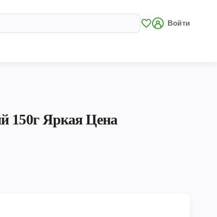
Войти
й 150г Яркая Цена