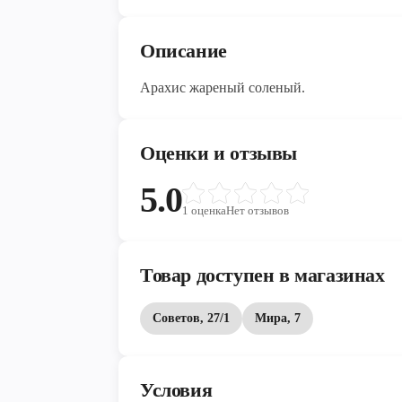
Описание
Арахис жареный соленый.
Оценки и отзывы
5.0
1
оценка
Нет отзывов
Товар доступен в магазинах
Советов, 27/1
Мира, 7
Условия