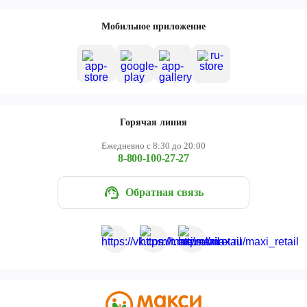
Мобильное приложение
Горячая линия
Ежедневно с 8:30 до 20:00
8-800-100-27-27
Обратная связь