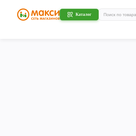
Каталог