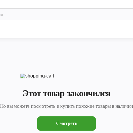
Этот товар закончился
Но вы можете посмотреть и купить похожие товары в наличи
Смотреть