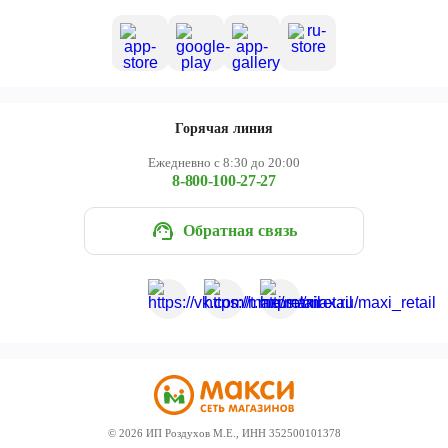
Горячая линия
Ежедневно с 8:30 до 20:00
8-800-100-27-27
Обратная связь
©
2026
ИП Роздухов М.Е., ИНН 352500101378