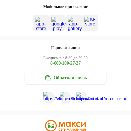
Череповец
Мобильное приложение
Ярославль
Горячая линия
Ежедневно с 8:30 до 20:00
8-800-100-27-27
Обратная связь