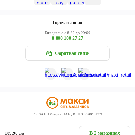
Горячая линия
Ежедневно с 8:30 до 20:00
8-800-100-27-27
Обратная связь
©
2026
ИП Роздухов М.Е., ИНН 352500101378
В 2 магазинах
189.90
₽/кг