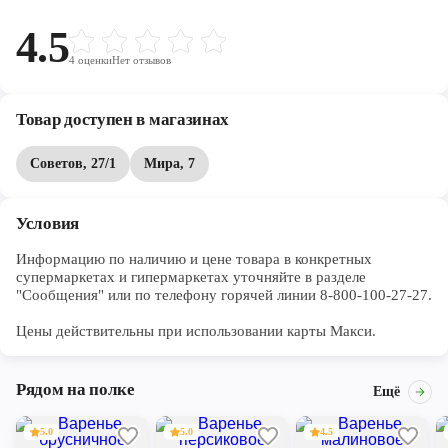
4.5
4
оценки
Нет отзывов
Товар доступен в магазинах
Советов, 27/1
Мира, 7
Условия
Информацию по наличию и цене товара в конкретных 
супермаркетах и гипермаркетах уточняйте в разделе 
"Сообщения" или по телефону горячей линии 8-800-100-27-27. 

Цены действительны при использовании карты Макси.
Рядом на полке
Ещё
5.0
5.0
4.5