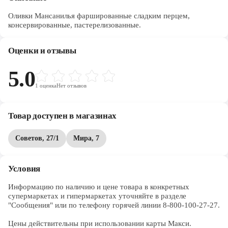
Оливки Мансанилья фаршированные сладким перцем,
консервированные, пастерелизованные.
Оценки и отзывы
5.0
1
оценка
Нет отзывов
Товар доступен в магазинах
Советов, 27/1
Мира, 7
Условия
Информацию по наличию и цене товара в конкретных 
супермаркетах и гипермаркетах уточняйте в разделе 
"Сообщения" или по телефону горячей линии 8-800-100-27-27. 

Цены действительны при использовании карты Макси.