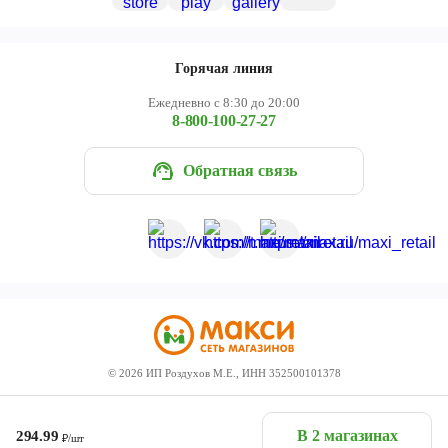
Горячая линия
Ежедневно с 8:30 до 20:00
8-800-100-27-27
Обратная связь
©
2026
ИП Роздухов М.Е., ИНН 352500101378
В 2 магазинах
294.99
₽/шт