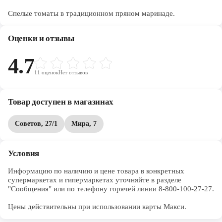
Спелые томаты в традиционном пряном маринаде.
Оценки и отзывы
4.7
11
оценок
Нет отзывов
Товар доступен в магазинах
Советов, 27/1
Мира, 7
Условия
Информацию по наличию и цене товара в конкретных 
супермаркетах и гипермаркетах уточняйте в разделе 
"Сообщения" или по телефону горячей линии 8-800-100-27-27. 

Цены действительны при использовании карты Макси.