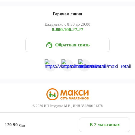
Горячая линия
Ежедневно с 8:30 до 20:00
8-800-100-27-27
Обратная связь
©
2026
ИП Роздухов М.Е., ИНН 352500101378
В 2 магазинах
129.99
₽/шт