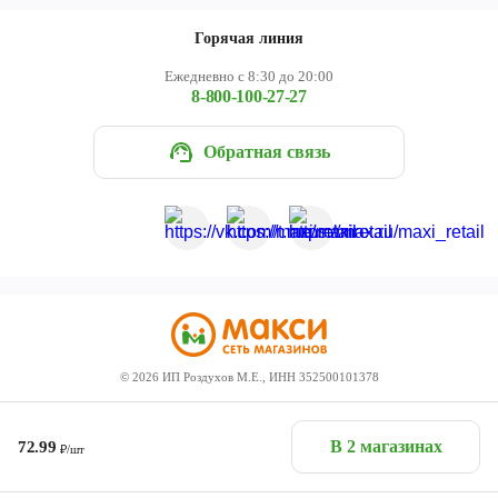
Горячая линия
Ежедневно с 8:30 до 20:00
8-800-100-27-27
Обратная связь
©
2026
ИП Роздухов М.Е., ИНН 352500101378
В 2 магазинах
72.99
₽/шт