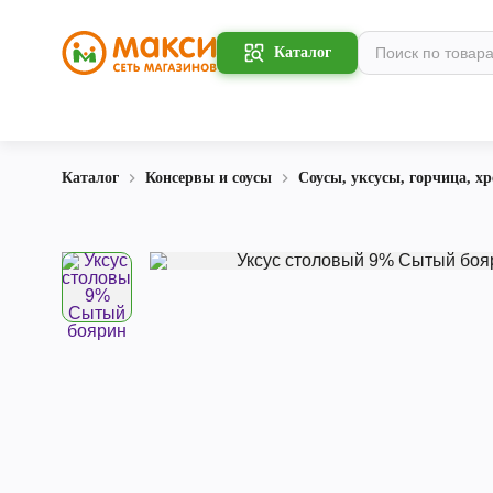
Каталог
Каталог
Консервы и соусы
Соусы, уксусы, горчица, хр