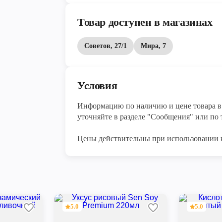
Товар доступен в магазинах
Советов, 27/1
Мира, 7
Условия
Информацию по наличию и цене товара в 
уточняйте в разделе "Сообщения" или по т
Цены действительны при использовании 
5.0
5.0