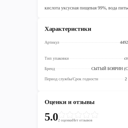
кислота уксусная пищевая 99%, вода пить
Характеристики
Артикул
4492
Тип упаковки
ст
Бренд
СЫТЫЙ БОЯРИН (
Период службы/Срок годности
2
Оценки и отзывы
5.0
2
оценки
Нет отзывов