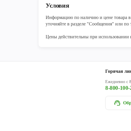
Условия
Информацию по наличию и цене товара в 
уточняйте в разделе "Сообщения" или по т
Цены действительны при использовании 
Горячая ли
Ежедневно с 8
8-800-100-
Обр