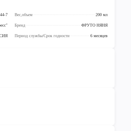
44-7
Вес,объем
200 мл
есс"
Бренд
ФРУТО НЯНЯ
СИЯ
Период службы/Срок годности
6 месяцев