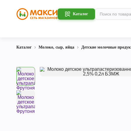
Каталог
Каталог
Молоко, сыр, яйца
Детские молочные проду