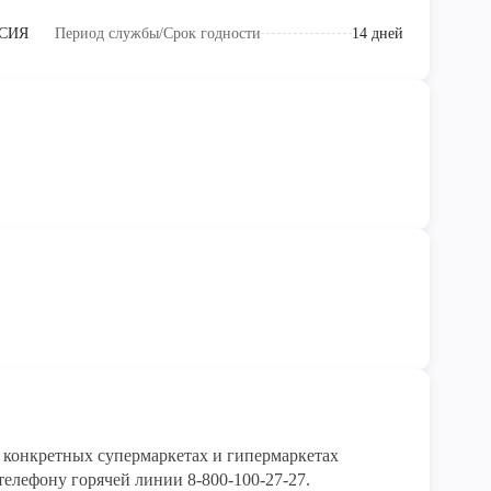
СИЯ
Период службы/Срок годности
14 дней
конкретных супермаркетах и гипермаркетах 
елефону горячей линии 8-800-100-27-27. 
