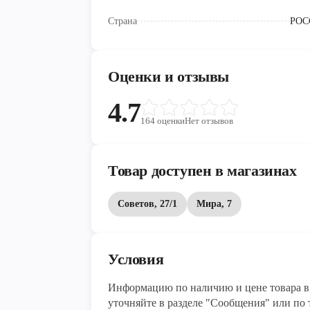
Страна
РОС
Оценки и отзывы
4.7
164
оценки
Нет отзывов
Товар доступен в магазинах
Советов, 27/1
Мира, 7
Условия
Информацию по наличию и цене товара в 
уточняйте в разделе "Сообщения" или по т