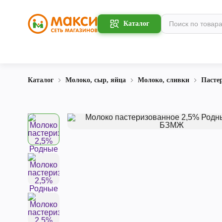
Каталог
Каталог
Молоко, сыр, яйца
Молоко, сливки
Пасте