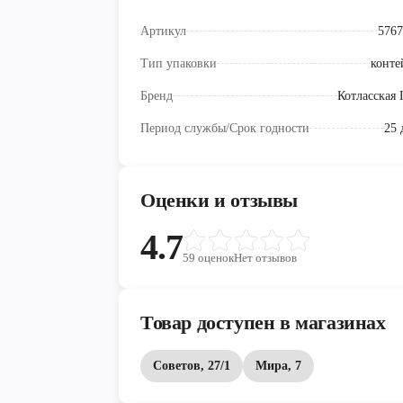
Артикул
5767
Тип упаковки
конте
Бренд
Котласская
Период службы/Срок годности
25 
Оценки и отзывы
4.7
59
оценок
Нет отзывов
Товар доступен в магазинах
Советов, 27/1
Мира, 7