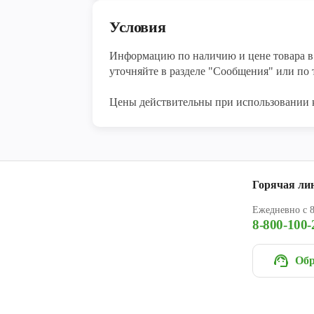
Условия
Информацию по наличию и цене товара в 
уточняйте в разделе "Сообщения" или по т
Цены действительны при использовании 
Горячая ли
Ежедневно с 8
8-800-100-
Обр