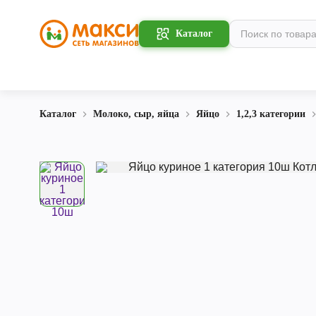
Каталог
Каталог
Молоко, сыр, яйца
Яйцо
1,2,3 категории