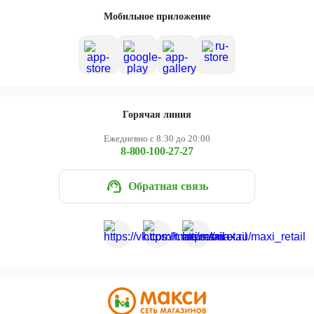
Череповец
Мобильное приложение
Ярославль
Горячая линия
Ежедневно с 8:30 до 20:00
8-800-100-27-27
Обратная связь