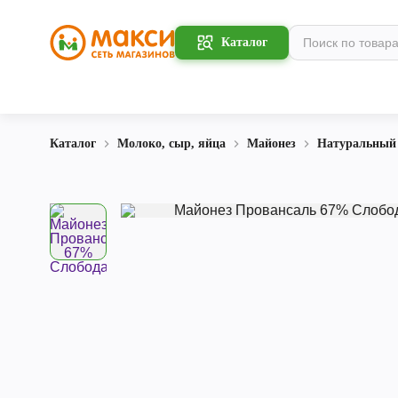
Каталог
Каталог
Молоко, сыр, яйца
Майонез
Натуральный