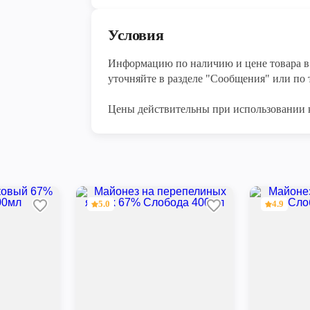
Условия
Информацию по наличию и цене товара в 
уточняйте в разделе "Сообщения" или по т
Цены действительны при использовании 
5.0
4.9