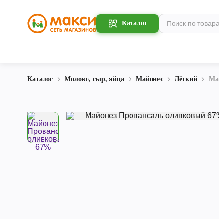
Каталог
Каталог
Молоко, сыр, яйца
Майонез
Лёгкий
Ма