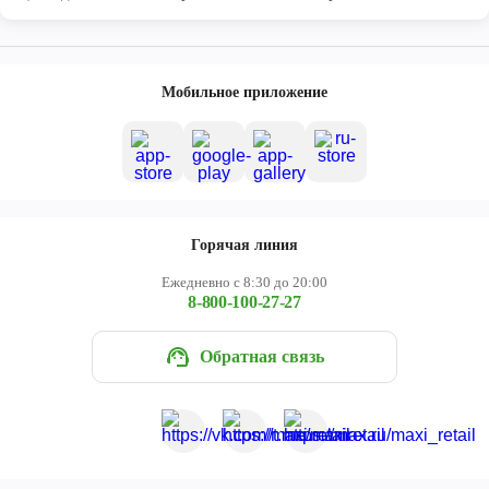
Мобильное приложение
Горячая линия
Ежедневно с 8:30 до 20:00
8-800-100-27-27
Обратная связь