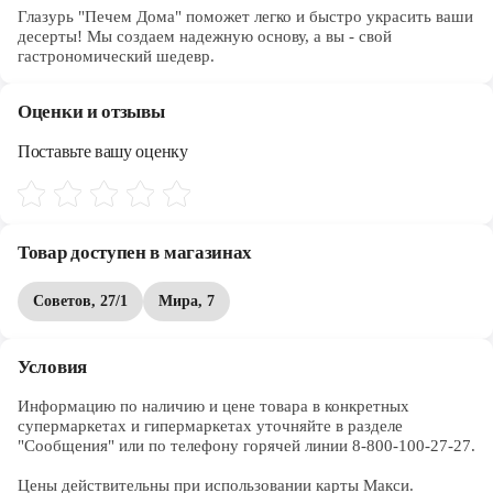
Глазурь "Печем Дома" поможет легко и быстро украсить ваши
десерты! Мы создаем надежную основу, а вы - свой
гастрономический шедевр.
Оценки и отзывы
Поставьте вашу оценку
Товар доступен в магазинах
Советов, 27/1
Мира, 7
Условия
Информацию по наличию и цене товара в конкретных 
супермаркетах и гипермаркетах уточняйте в разделе 
"Сообщения" или по телефону горячей линии 8-800-100-27-27. 

Цены действительны при использовании карты Макси.