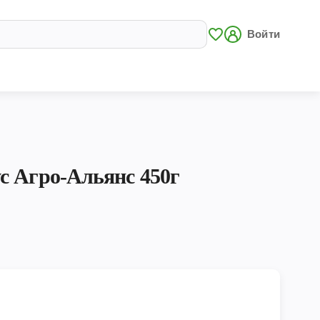
Войти
с Агро-Альянс 450г