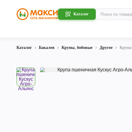
Каталог
Каталог
Бакалея
Крупы, бобовые
Другое
Крупа