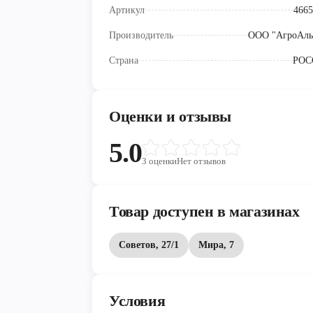
Артикул
4665
Производитель
ООО "АгроАль
Страна
РОС
Оценки и отзывы
5.0
3
оценки
Нет отзывов
Товар доступен в магазинах
Советов, 27/1
Мира, 7
Условия