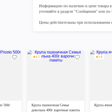
Информацию по наличию и цене товара в 
уточняйте в разделе "Сообщения" или по т
Цены действительны при использовании 
4.2
5.0
to 500г
Крупа пшеничная Семья
Крупа ячне
довольна 400г варочные пакеты