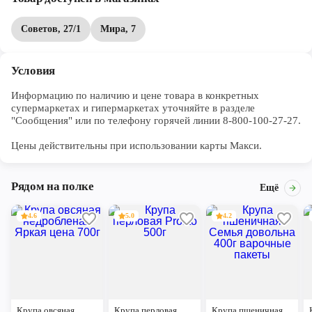
Советов, 27/1
Мира, 7
Условия
Информацию по наличию и цене товара в конкретных 
супермаркетах и гипермаркетах уточняйте в разделе 
"Сообщения" или по телефону горячей линии 8-800-100-27-27. 

Цены действительны при использовании карты Макси.
Рядом на полке
Ещё
4.6
5.0
4.2
Крупа овсяная
Крупа перловая
Крупа пшеничная