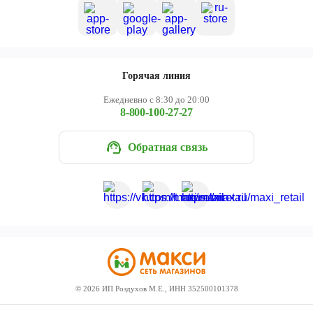
Горячая линия
Ежедневно с 8:30 до 20:00
8-800-100-27-27
Обратная связь
©
2026
ИП Роздухов М.Е., ИНН 352500101378