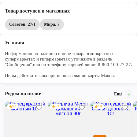
Товар доступен в магазинах
Советов, 27/1
Мира, 7
Условия
Информацию по наличию и цене товара в конкретных 
супермаркетах и гипермаркетах уточняйте в разделе 
"Сообщения" или по телефону горячей линии 8-800-100-27-27. 

Цены действительны при использовании карты Макси.
Рядом на полке
Ещё
5.0
4.7
5.0