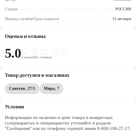
Череповец
Страна
РОССИЯ
Ярославль
Период службы/Срок годности
12 месяцев
Оценки и отзывы
5.0
1
оценка
Нет отзывов
Товар доступен в магазинах
Советов, 27/1
Мира, 7
Условия
Информацию по наличию и цене товара в конкретных 
супермаркетах и гипермаркетах уточняйте в разделе 
"Сообщения" или по телефону горячей линии 8-800-100-27-27. 
