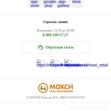
Горячая линия
Ежедневно с 8:30 до 20:00
8-800-100-27-27
Обратная связь
©
2026
ИП Роздухов М.Е., ИНН 352500101378