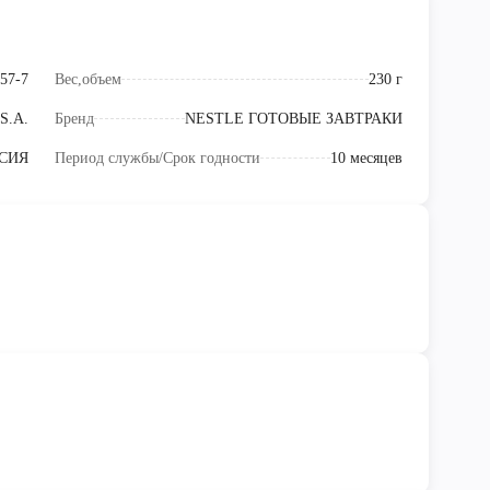
57-7
Вес,объем
230 г
 S.A.
Бренд
NESTLE ГОТОВЫЕ ЗАВТРАКИ
СИЯ
Период службы/Срок годности
10 месяцев