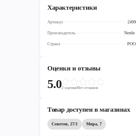
Характеристики
Артикул
2499
Производитель
Nestle
Страна
РОС
Оценки и отзывы
5.0
2
оценки
Нет отзывов
Товар доступен в магазинах
Советов, 27/1
Мира, 7