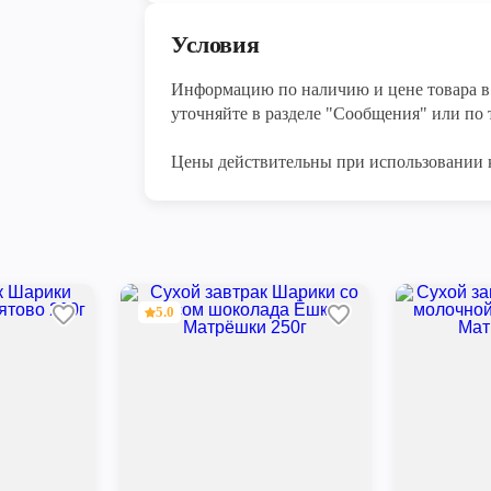
Условия
Информацию по наличию и цене товара в 
уточняйте в разделе "Сообщения" или по т
Цены действительны при использовании 
5.0