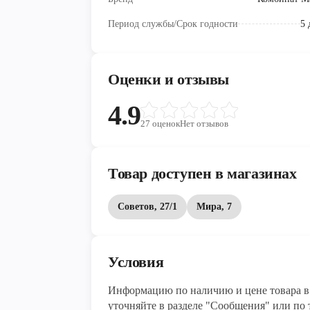
Период службы/Срок годности
5 
Оценки и отзывы
4.9
27
оценок
Нет отзывов
Товар доступен в магазинах
Советов, 27/1
Мира, 7
Условия
Информацию по наличию и цене товара в 
уточняйте в разделе "Сообщения" или по т