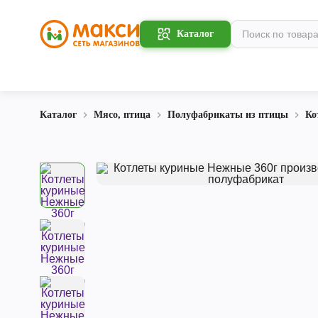
Каталог
Каталог
Мясо, птица
Полуфабрикаты из птицы
Ко