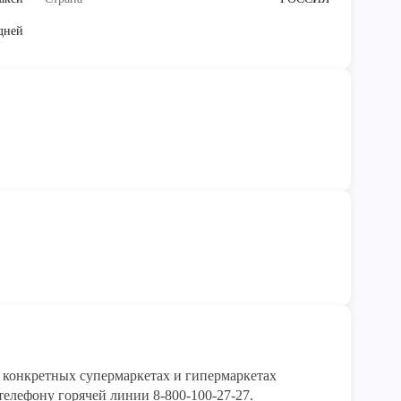
дней
конкретных супермаркетах и гипермаркетах 
елефону горячей линии 8-800-100-27-27. 
