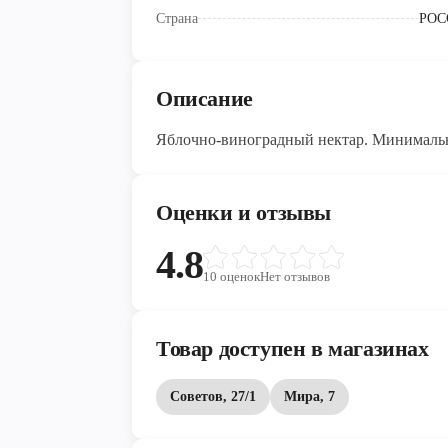
Страна
РОС
Описание
Яблочно-виноградный нектар. Минимальн
Оценки и отзывы
4.8
10
оценок
Нет отзывов
Товар доступен в магазинах
Советов, 27/1
Мира, 7