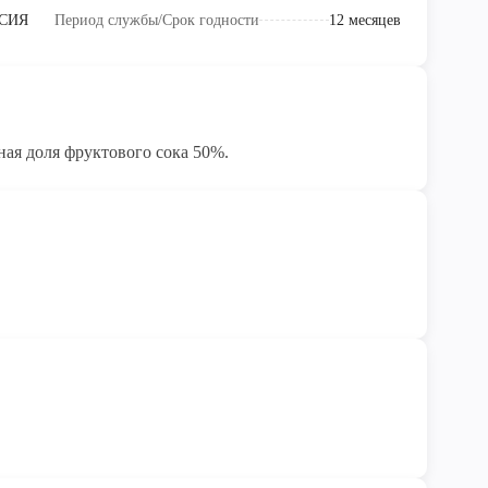
СИЯ
Период службы/Срок годности
12 месяцев
ая доля фруктового сока 50%.