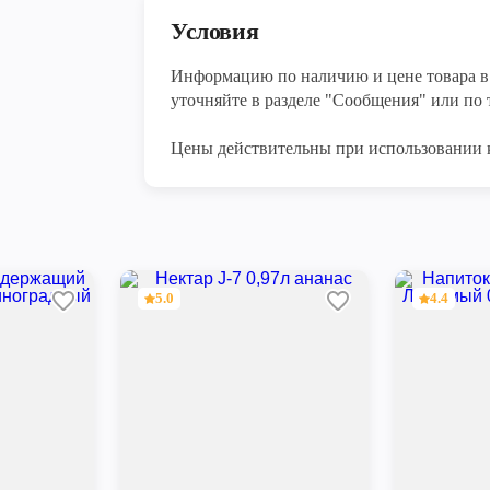
Условия
Информацию по наличию и цене товара в 
уточняйте в разделе "Сообщения" или по т
Цены действительны при использовании 
5.0
4.4