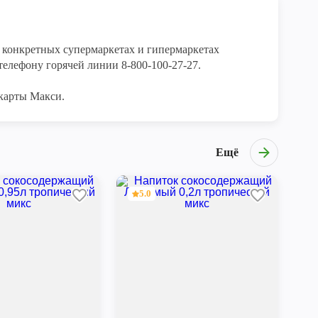
конкретных супермаркетах и гипермаркетах 
елефону горячей линии 8-800-100-27-27. 

карты Макси.
Ещё
5.0