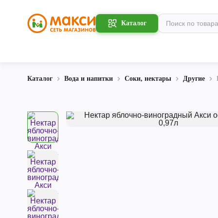
Каталог
Каталог
Вода и напитки
Соки, нектары
Другие