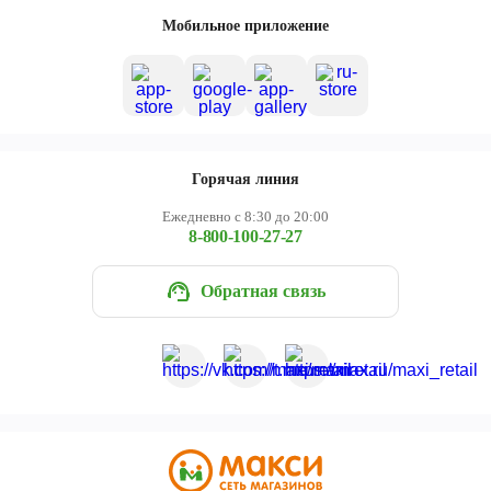
Череповец
Мобильное приложение
Ярославль
Горячая линия
Ежедневно с 8:30 до 20:00
8-800-100-27-27
Обратная связь