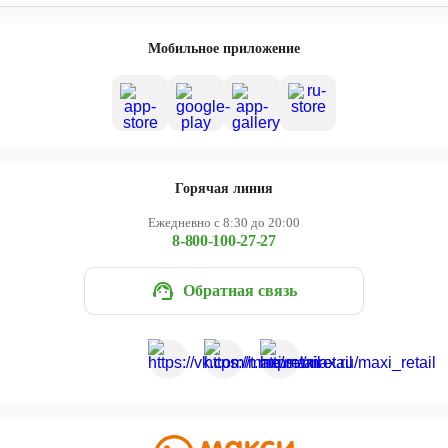
Мобильное приложение
Горячая линия
Ежедневно с 8:30 до 20:00
8-800-100-27-27
Обратная связь