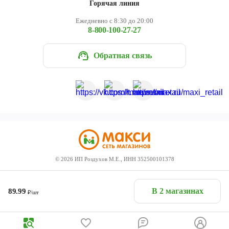
Горячая линия
Ежедневно с 8:30 до 20:00
8-800-100-27-27
Обратная связь
©
2026
ИП Роздухов М.Е., ИНН 352500101378
В 2 магазинах
89.99
₽/шт