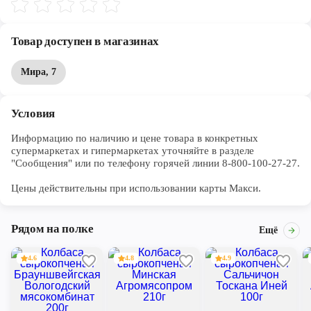
Товар доступен в магазинах
Мира, 7
Условия
Информацию по наличию и цене товара в конкретных 
супермаркетах и гипермаркетах уточняйте в разделе 
"Сообщения" или по телефону горячей линии 8-800-100-27-27. 

Цены действительны при использовании карты Макси.
Рядом на полке
Ещё
4.6
4.8
4.9