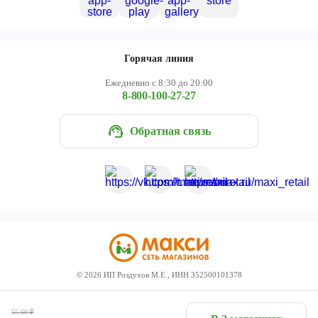
Горячая линия
Ежедневно с 8:30 до 20:00
8-800-100-27-27
Обратная связь
©
2026
ИП Роздухов М.Е., ИНН 352500101378
55.60
₽