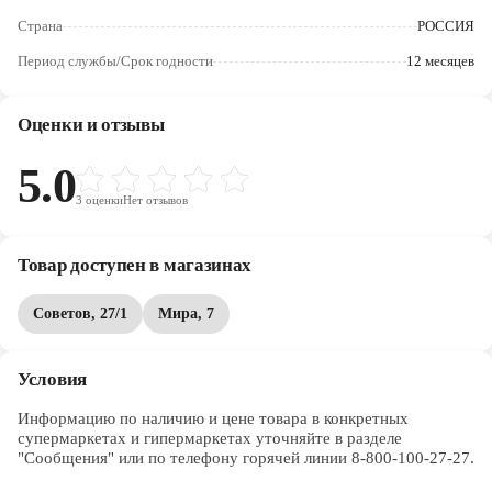
Череповец
Страна
РОССИЯ
Ярославль
Период службы/Срок годности
12 месяцев
Оценки и отзывы
5.0
3
оценки
Нет отзывов
Товар доступен в магазинах
Советов, 27/1
Мира, 7
Условия
Информацию по наличию и цене товара в конкретных 
супермаркетах и гипермаркетах уточняйте в разделе 
"Сообщения" или по телефону горячей линии 8-800-100-27-27. 
