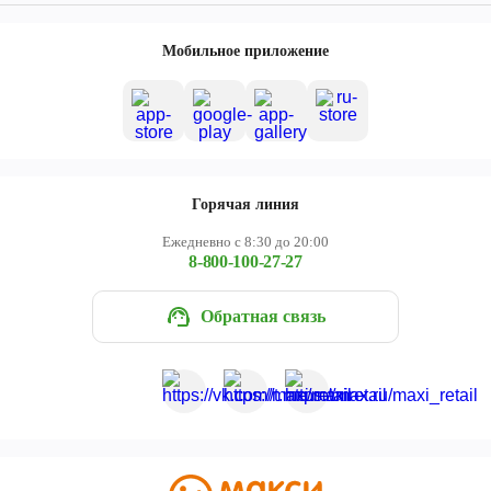
Мобильное приложение
Горячая линия
Ежедневно с 8:30 до 20:00
8-800-100-27-27
Обратная связь