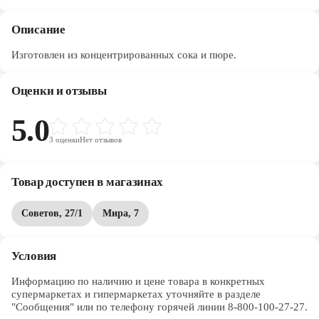
Описание
Изготовлен из концентрированных сока и пюре.
Оценки и отзывы
5.0
3
оценки
Нет отзывов
Товар доступен в магазинах
Советов, 27/1
Мира, 7
Условия
Информацию по наличию и цене товара в конкретных 
супермаркетах и гипермаркетах уточняйте в разделе 
"Сообщения" или по телефону горячей линии 8-800-100-27-27. 
