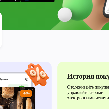
История пок
Отслеживайте покупк
управляйте своими
электронными чеками