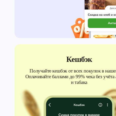
Кешбэк
Получайте кешбэк от всех покупок в нашей
Оплачивайте баллами до 99% чека без учёта 
и табака