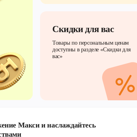
Скидки для вас
Товары по персональным ценам
доступны в разделе «Скидки для
вас»
ение Макси и наслаждайтесь
ствами