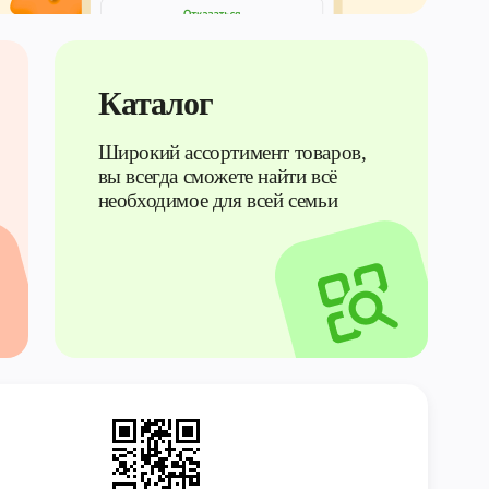
Каталог
Широкий ассортимент товаров,
вы всегда сможете найти всё
необходимое для всей семьи