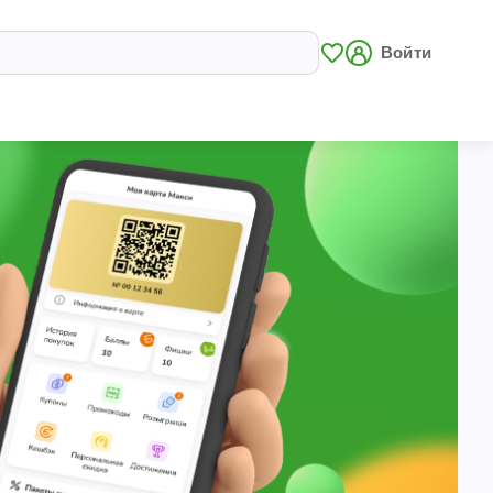
Войти