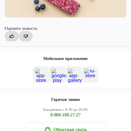
Оцените новость
Мобильное приложение
Горячая линия
Ежедневно с 8:30 до 20:00
8-800-100-27-27
Обратная связь